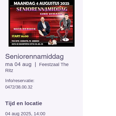
Seniorennamiddag
ma 04 aug
  |  
Feestzaal The
Ritz
Info/reservatie:
0472/38.00.32
Tijd en locatie
04 aug 2025, 14:00