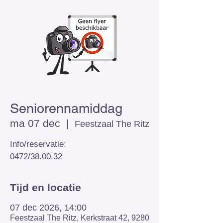
Seniorennamiddag
ma 07 dec
  |  
Feestzaal The Ritz
Info/reservatie:
0472/38.00.32
Tijd en locatie
07 dec 2026, 14:00
Feestzaal The Ritz, Kerkstraat 42, 9280