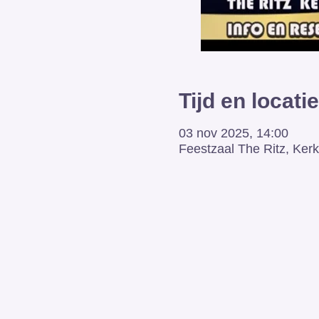
Tijd en locatie
03 nov 2025, 14:00
Feestzaal The Ritz, Kerk