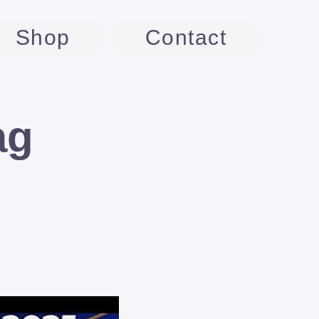
Shop
Contact
ag