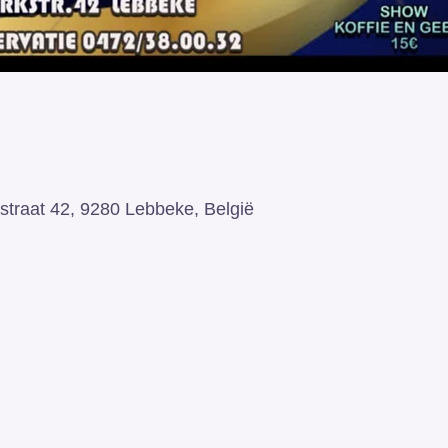
straat 42, 9280 Lebbeke, België