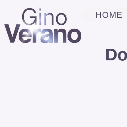
HOME
Do