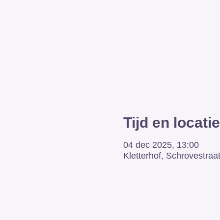
Tijd en locatie
04 dec 2025, 13:00
Kletterhof, Schrovestraa