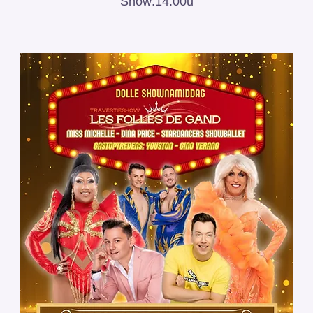
Show:14:00u