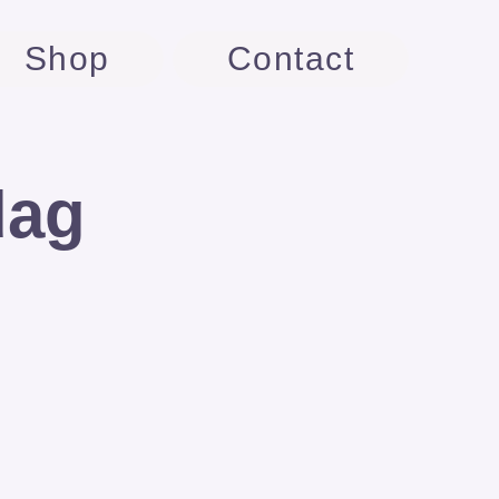
Shop
Contact
dag