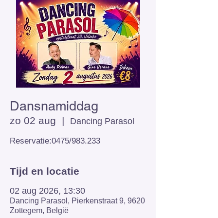
Dansnamiddag
zo 02 aug
  |  
Dancing Parasol
Reservatie:0475/983.233
Tijd en locatie
02 aug 2026, 13:30
Dancing Parasol, Pierkenstraat 9, 9620
Zottegem, België