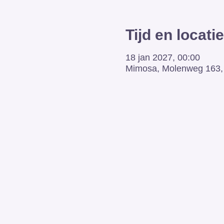
Tijd en locatie
18 jan 2027, 00:00
Mimosa, Molenweg 163, 