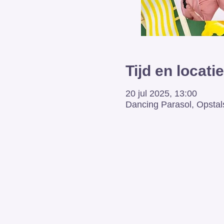
Tijd en locatie
20 jul 2025, 13:00
Dancing Parasol, Opstal