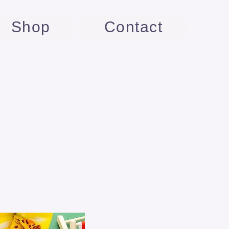
Shop
Contact