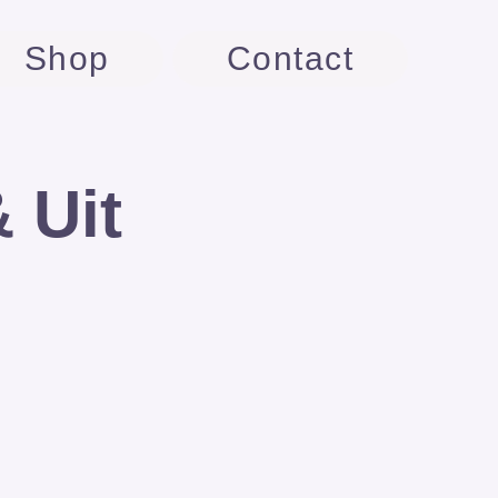
Shop
Contact
& Uit