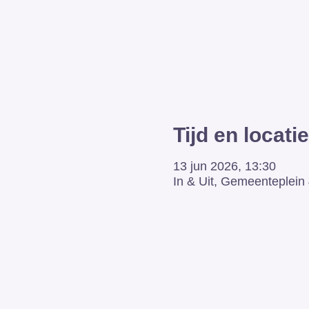
Tijd en locatie
13 jun 2026, 13:30
In & Uit, Gemeenteplein