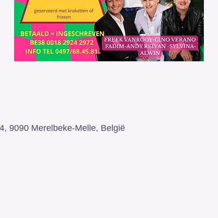
 4, 9090 Merelbeke-Melle, België